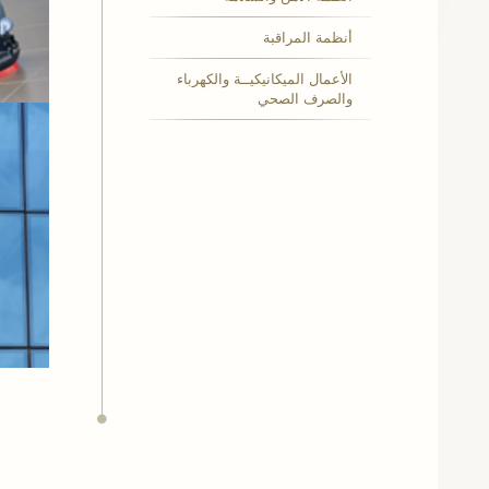
أنظمة المراقبة
الأعمال الميكانيكيــة والكهرباء
والصرف الصحي