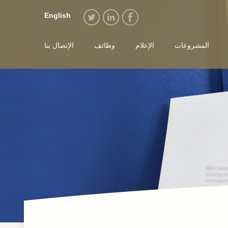
English
المشروعات
الإعلام
وظائف
الإتصال بنا