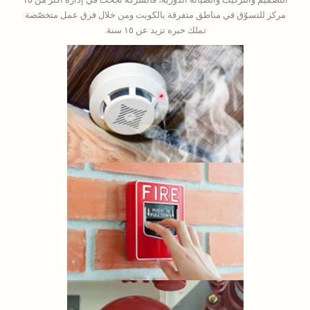
مركز للتسوّق في مناطق متفرقة بالكويت ومن خلال فرق عمل متخصّصة
تملك خبره تزيد عن ١٥ سنة.