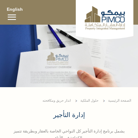
English
الصفحة الرئيسية
حلول الملكية
انذار حريق ومكافحته
إدارة التأجير
يشمل برنامج إدارة التأجير كل النواحي الخاصة بالعقار وبطريقة تتميز
بالكفاءة في الأداء